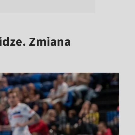
idze. Zmiana