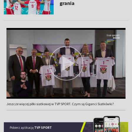
grania
Jeszcze więcej piłki siatkowej w TVP SPORT. Czym są Giganci Siatkówki?
Pobierz aplikację
TVP SPORT