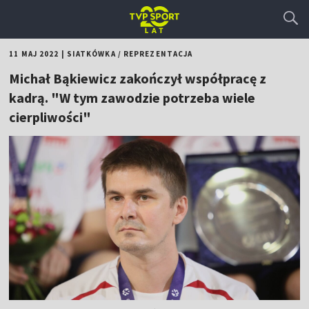
11 MAJ 2022
|
SIATKÓWKA
/
REPREZENTACJA
Michał Bąkiewicz zakończył współpracę z
kadrą. "W tym zawodzie potrzeba wiele
cierpliwości"