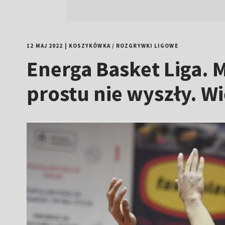
12 MAJ 2022
|
KOSZYKÓWKA
/
ROZGRYWKI LIGOWE
Energa Basket Liga. 
prostu nie wyszły. Wi