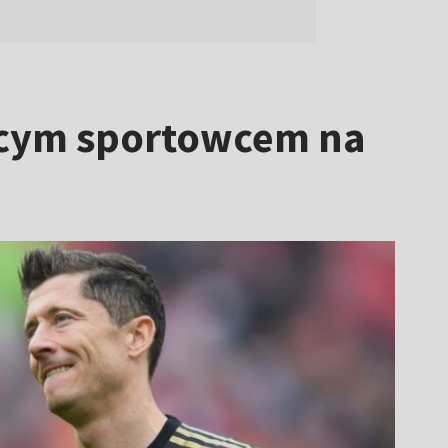
jącym sportowcem na