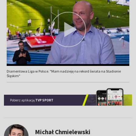
Diamentowa Liga w Polsce. "Mam nadzieję na rekord świata na Stadionie
Śląskim"
Pobierz aplikację
TVP SPORT
Michał Chmielewski