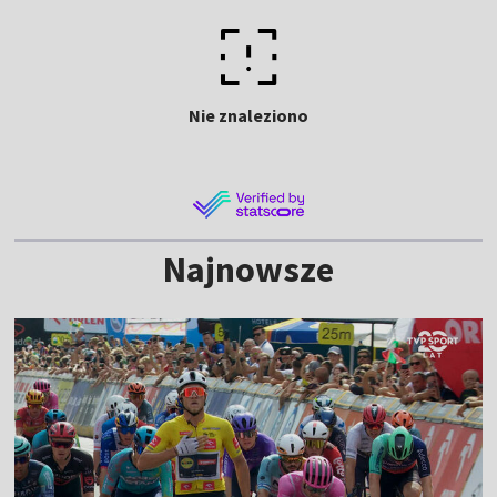
Nie znaleziono
Najnowsze