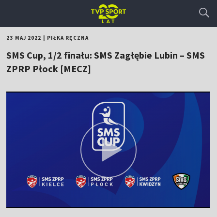
23 MAJ 2022
|
PIŁKA RĘCZNA
SMS Cup, 1/2 finału: SMS Zagłębie Lubin – SMS
ZPRP Płock [MECZ]