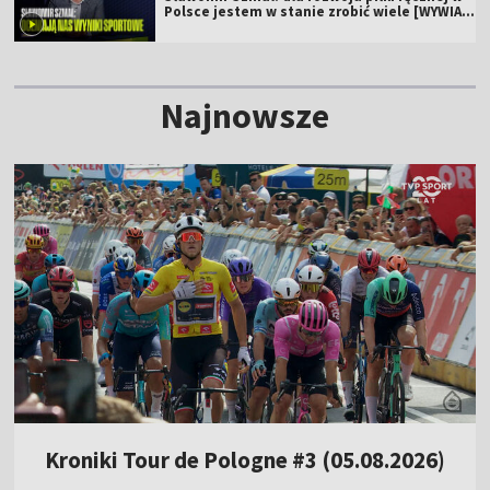
Polsce jestem w stanie zrobić wiele [WYWIAD
WIDEO]
Najnowsze
Kroniki Tour de Pologne #3 (05.08.2026)