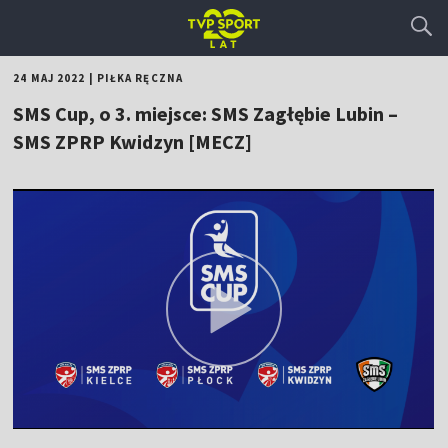
24 MAJ 2022
|
PIŁKA RĘCZNA
SMS Cup, o 3. miejsce: SMS Zagłębie Lubin –
SMS ZPRP Kwidzyn [MECZ]