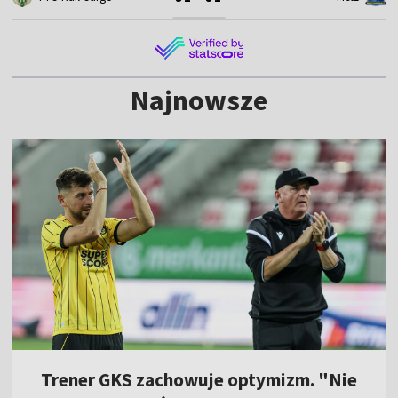
Najnowsze
Trener GKS zachowuje optymizm. "Nie