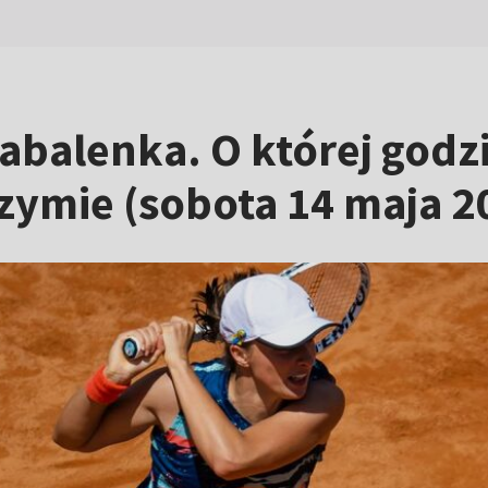
abalenka. O której godzi
zymie (sobota 14 maja 2