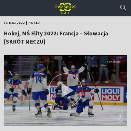
13 MAJ 2022
|
HOKEJ
Hokej, MŚ Elity 2022: Francja – Słowacja
[SKRÓT MECZU]