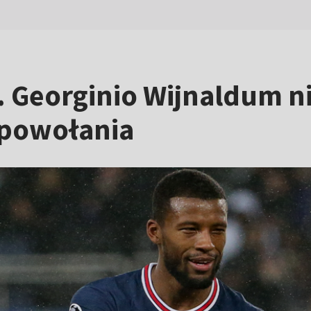
. Georginio Wijnaldum ni
 powołania