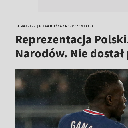
13 MAJ 2022
|
PIŁKA NOŻNA
/
REPREZENTACJA
Reprezentacja Polski
Narodów. Nie dostał