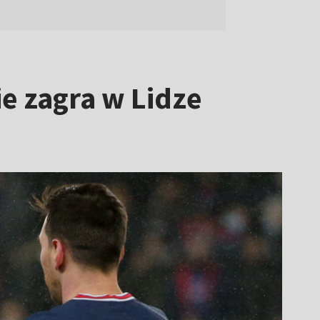
e zagra w Lidze