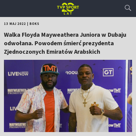
13 MAJ 2022
|
BOKS
Walka Floyda Mayweathera Juniora w Dubaju
odwołana. Powodem śmierć prezydenta
Zjednoczonych Emiratów Arabskich