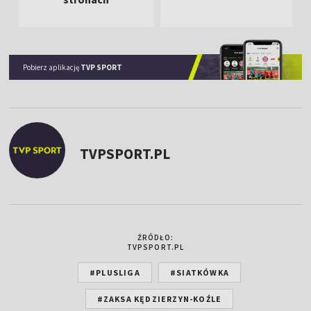
Pobierz aplikację
TVP SPORT
TVPSPORT.PL
ŹRÓDŁO:
TVPSPORT.PL
#PLUSLIGA
#SIATKÓWKA
#ZAKSA KĘDZIERZYN-KOŹLE