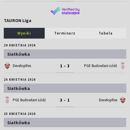
TAURON Liga
Wyniki
Terminarz
Tabela
29 KWIETNIA 2026
Siatkówka
1 - 3
DevelopRes
PGE Budowlani Łódź
26 KWIETNIA 2026
Siatkówka
3 - 1
PGE Budowlani Łódź
DevelopRes
25 KWIETNIA 2026
Siatkówka