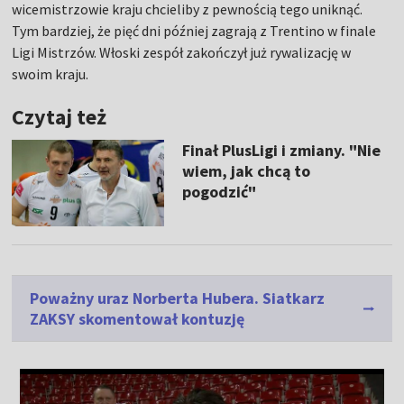
wicemistrzowie kraju chcieliby z pewnością tego uniknąć.
Tym bardziej, że pięć dni później zagrają z Trentino w finale
Ligi Mistrzów. Włoski zespół zakończył już rywalizację w
swoim kraju.
Czytaj też
Finał PlusLigi i zmiany. "Nie
wiem, jak chcą to
pogodzić"
Poważny uraz Norberta Hubera. Siatkarz
ZAKSY skomentował kontuzję