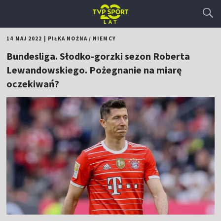
14 MAJ 2022
|
PIŁKA NOŻNA
/
NIEMCY
Bundesliga. Słodko-gorzki sezon Roberta
Lewandowskiego. Pożegnanie na miarę
oczekiwań?