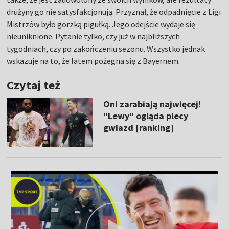
drużyny go nie satysfakcjonują. Przyznał, że odpadnięcie z Ligi
Mistrzów było gorzką pigułką. Jego odejście wydaje się
nieuniknione. Pytanie tylko, czy już w najbliższych
tygodniach, czy po zakończeniu sezonu. Wszystko jednak
wskazuje na to, że latem pożegna się z Bayernem.
Czytaj też
Oni zarabiają najwięcej!
"Lewy" ogląda plecy
gwiazd [ranking]