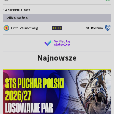
14 SIERPNIA 2026
Piłka nożna
Eintr. Braunschweig
VfL Bochum
16:30
Najnowsze