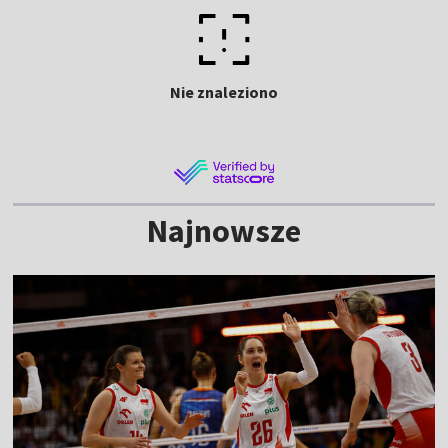
Nie znaleziono
Najnowsze