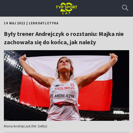
14 MAJ 2022
|
LEKKOATLETYKA
Były trener Andrejczyk o rozstaniu: Majka nie
zachowała się do końca, jak należy
Maria Andrejczyk (fot. Getty)