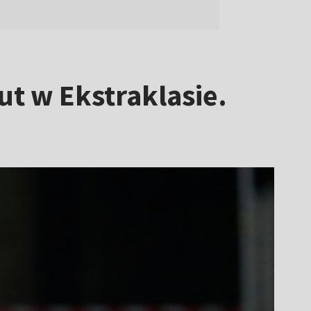
ut w Ekstraklasie.