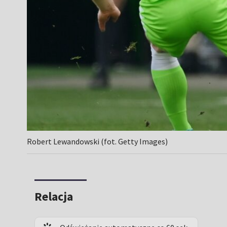
Robert Lewandowski (fot. Getty Images)
Relacja