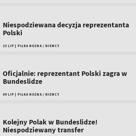
Niespodziewana decyzja reprezentanta
Polski
23 LIP
|
PIŁKA NOŻNA
/
NIEMCY
Oficjalnie: reprezentant Polski zagra w
Bundeslidze
09 LIP
|
PIŁKA NOŻNA
/
NIEMCY
Kolejny Polak w Bundeslidze!
Niespodziewany transfer