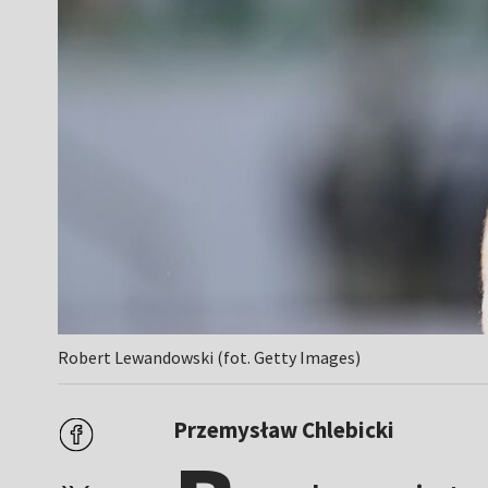
Robert Lewandowski (fot. Getty Images)
Przemysław Chlebicki