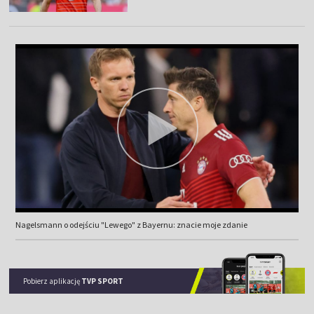
Nagelsmann o odejściu "Lewego" z Bayernu: znacie moje zdanie
Pobierz aplikację
TVP SPORT