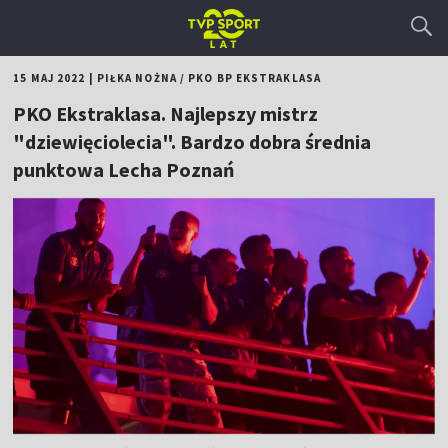
15 MAJ 2022
|
PIŁKA NOŻNA
/
PKO BP EKSTRAKLASA
PKO Ekstraklasa. Najlepszy mistrz
"dziewięciolecia". Bardzo dobra średnia
punktowa Lecha Poznań