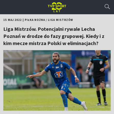
15 MAJ 2022
|
PIŁKA NOŻNA
/
LIGA MISTRZÓW
Liga Mistrzów. Potencjalni rywale Lecha
Poznań w drodze do fazy grupowej. Kiedy i z
kim mecze mistrza Polski w eliminacjach?