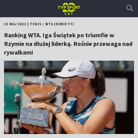
15 MAJ 2022
|
TENIS
/
WTA (KOBIETY)
Ranking WTA. Iga Świątek po triumfie w
Rzymie na dłużej liderką. Rośnie przewaga nad
rywalkami