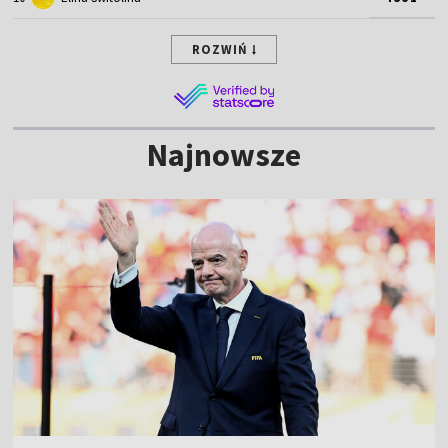
ROZWIŃ
Najnowsze