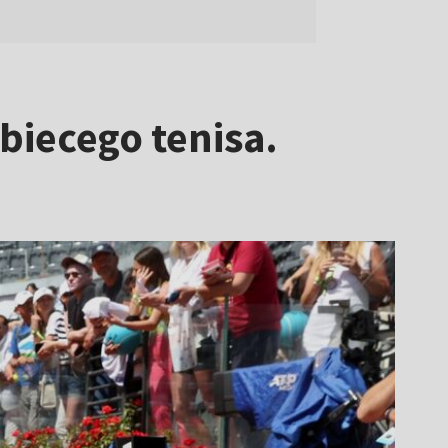
biecego tenisa.