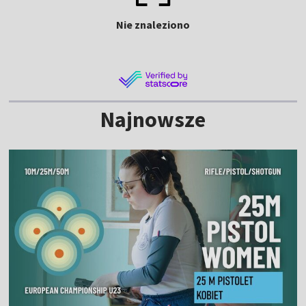
Nie znaleziono
Najnowsze