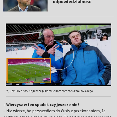
odpowiedzialność
"Aj Jezus Maria". Najlepsze piłkarskie komentarze Szpakowskiego
– Wierzysz w ten spadek czy jeszcze nie?
– Nie wierzę, bo przyszedłem do Wisły z przekonaniem, że