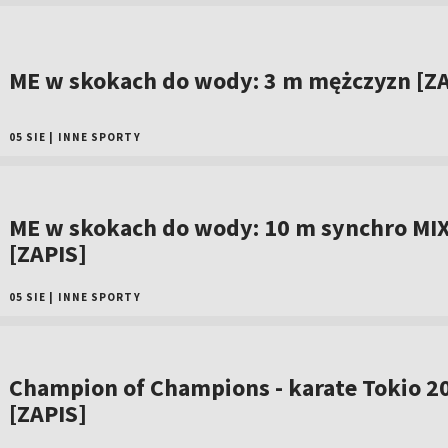
ME w skokach do wody: 3 m mężczyzn [ZA
05 SIE
|
INNE SPORTY
ME w skokach do wody: 10 m synchro MI
[ZAPIS]
05 SIE
|
INNE SPORTY
Champion of Champions - karate Tokio 2
[ZAPIS]