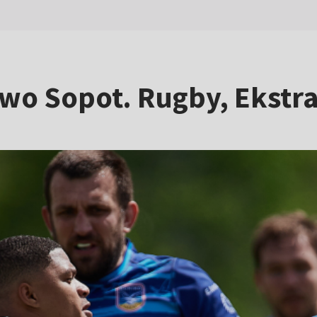
wo Sopot. Rugby, Ekstra