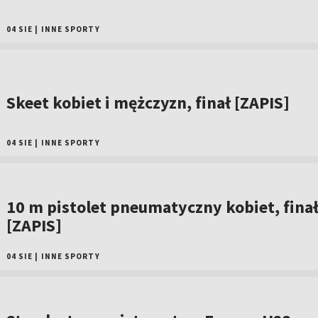
04 SIE
|
INNE SPORTY
Skeet kobiet i mężczyzn, finał [ZAPIS]
04 SIE
|
INNE SPORTY
10 m pistolet pneumatyczny kobiet, fina
[ZAPIS]
04 SIE
|
INNE SPORTY