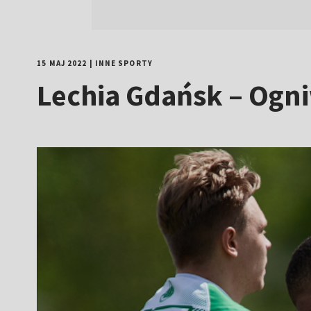
15 MAJ 2022
|
INNE SPORTY
Lechia Gdańsk – Ogni