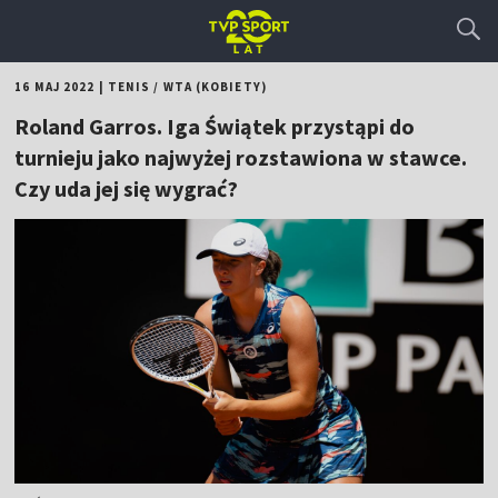
16 MAJ 2022
|
TENIS
/
WTA (KOBIETY)
Roland Garros. Iga Świątek przystąpi do
turnieju jako najwyżej rozstawiona w stawce.
Czy uda jej się wygrać?