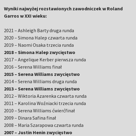
Wyniki najwyżej rozstawionych zawodniczek w Roland
Garros w XXI wieku:
2021 – Ashleigh Barty druga runda
2020 – Simona Halep czwarta runda
2019 – Naomi Osaka trzecia runda
2018 – Simona Halep zwycięstwo
2017 – Angelique Kerber pierwsza runda
2016 – Serena Williams finał
2015 – Serena Williams zwycięstwo
2014 – Serena Williams druga runda
2013 – Serena Williams zwycięstwo
2012 – Wiktoria Azarenka czwarta runda
2011 – Karolina Woźniacki trzecia runda
2010 – Serena Williams ćwierćfinał
2009 – Dinara Safina finał
2008 – Maria Szarapowa czwarta runda
2007 – Justin Henin zwycięstwo