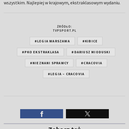
wszystkim. Najlepiej w krajowym, ekstraklasowym wydaniu.
ŹRÓDŁO:
TVPSPORT.PL
#LEGIA WARSZAWA
#KIBICE
#PKO EKSTRAKLASA
#DARIUSZ MIODUSKI
#NIEZNANI SPRAWCY
#CRACOVIA
#LEGIA – CRACOVIA