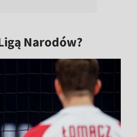
 Ligą Narodów?