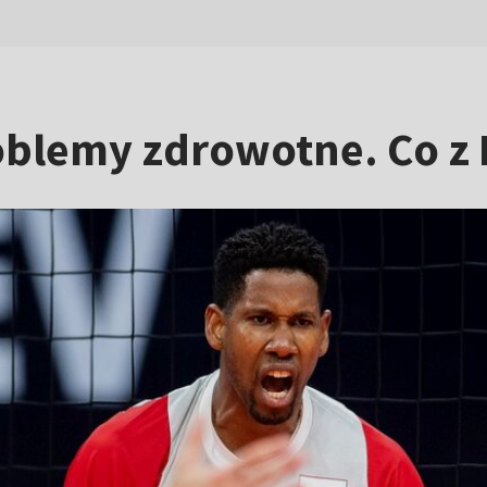
oblemy zdrowotne. Co z