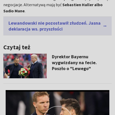
negocjacje. Alternatywą mają być
Sebastien Haller albo
Sadio Mane
.
Lewandowski nie pozostawił złudzeń. Jasna
deklaracja ws. przyszłości
Czytaj też
Dyrektor Bayernu
wygwizdany na fecie.
Poszło o "Lewego"