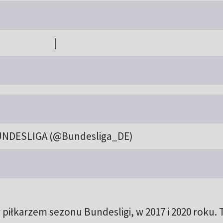
|
NDESLIGA (@Bundesliga_DE)
piłkarzem sezonu Bundesligi, w 2017 i 2020 roku.