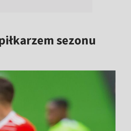
 piłkarzem sezonu