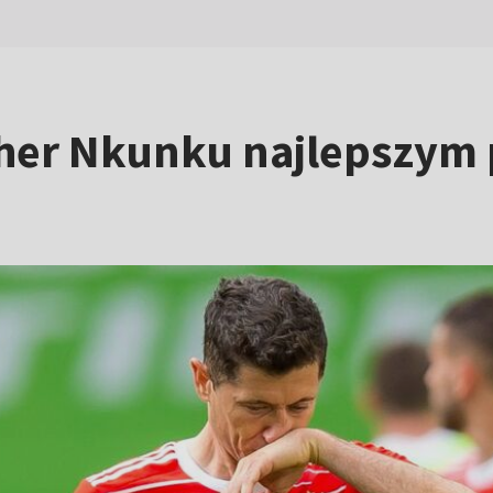
pher Nkunku najlepszym