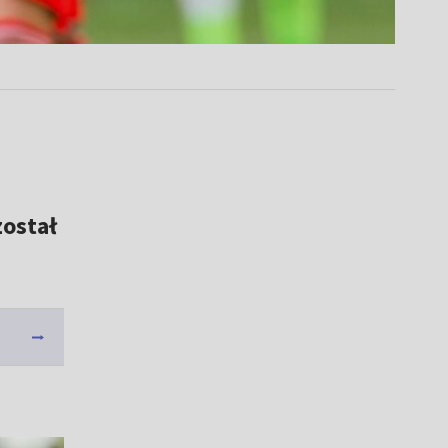
ostał