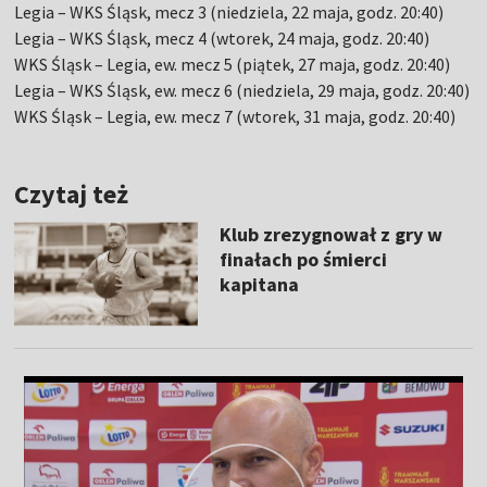
Legia – WKS Śląsk, mecz 3 (niedziela, 22 maja, godz. 20:40)
Legia – WKS Śląsk, mecz 4 (wtorek, 24 maja, godz. 20:40)
WKS Śląsk – Legia, ew. mecz 5 (piątek, 27 maja, godz. 20:40)
Legia – WKS Śląsk, ew. mecz 6 (niedziela, 29 maja, godz. 20:40)
WKS Śląsk – Legia, ew. mecz 7 (wtorek, 31 maja, godz. 20:40)
Czytaj też
Klub zrezygnował z gry w
finałach po śmierci
kapitana