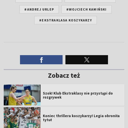
#ANDREJ URLEP
#WOJCIECH KAMIŃSKI
#EKSTRAKLASA KOSZYKARZY
Zobacz też
Szok! Klub Ekstraklasy nie przystąpi do
rozgrywek
Koniec thrillera koszykarzy! Legia obroniła
tytuł