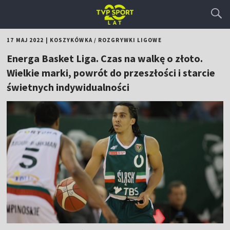
17 MAJ 2022
|
KOSZYKÓWKA
/
ROZGRYWKI LIGOWE
Energa Basket Liga. Czas na walkę o złoto.
Wielkie marki, powrót do przeszłości i starcie
świetnych indywidualności