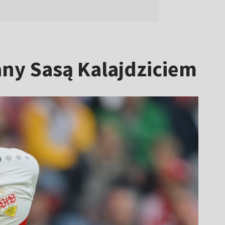
ny Sasą Kalajdziciem