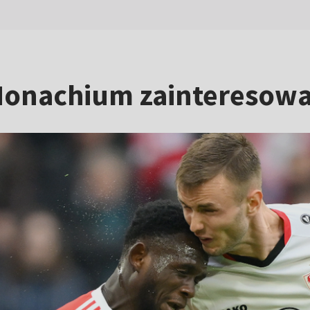
Monachium zainteresowa