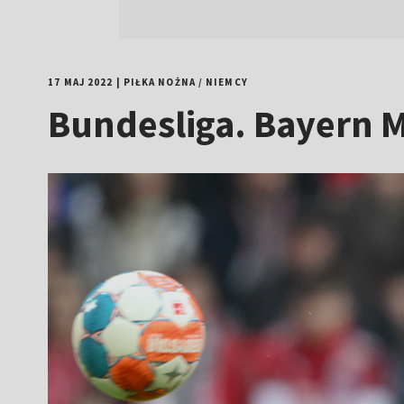
17 MAJ 2022
|
PIŁKA NOŻNA
/
NIEMCY
Bundesliga. Bayern 