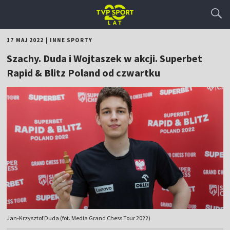
17 MAJ 2022
|
INNE SPORTY
Szachy. Duda i Wojtaszek w akcji. Superbet
Rapid & Blitz Poland od czwartku
Jan-Krzysztof Duda (fot. Media Grand Chess Tour 2022)