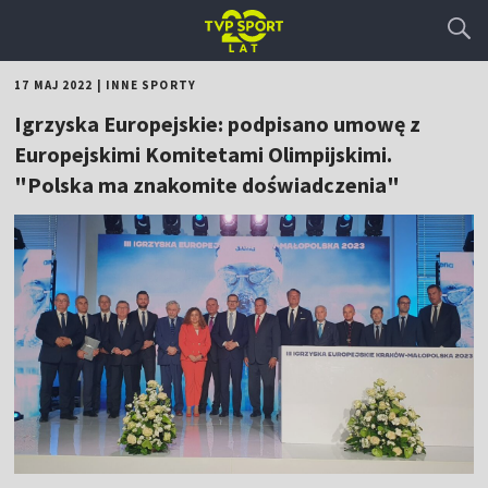
17 MAJ 2022
|
INNE SPORTY
Igrzyska Europejskie: podpisano umowę z
Europejskimi Komitetami Olimpijskimi.
"Polska ma znakomite doświadczenia"