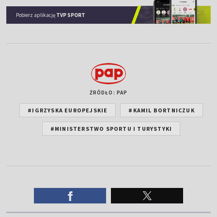
Pobierz aplikację
TVP SPORT
ŹRÓDŁO: PAP
#IGRZYSKA EUROPEJSKIE
#KAMIL BORTNICZUK
#MINISTERSTWO SPORTU I TURYSTYKI