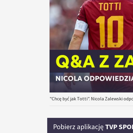
"Chcę być jak Totti". Nicola Zalewski od
Pobierz aplikację
TVP SPO