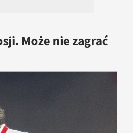
ji. Może nie zagrać