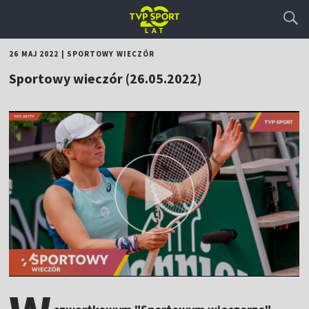
26 MAJ 2022
|
SPORTOWY WIECZÓR
Sportowy wieczór (26.05.2022)