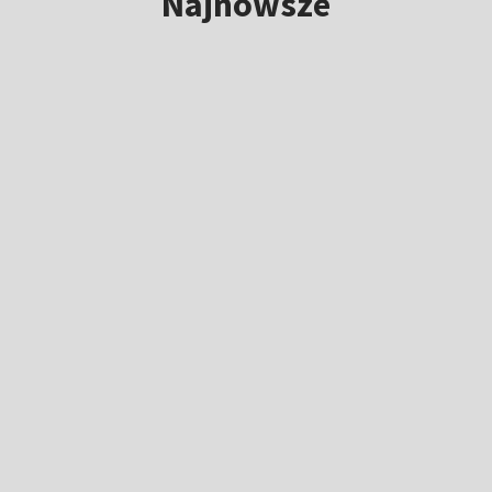
Najnowsze