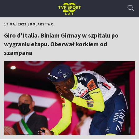
17 MAJ 2022
|
KOLARSTWO
Giro d'Italia. Biniam Girmay w szpitalu po
wygraniu etapu. Oberwał korkiem od
szampana