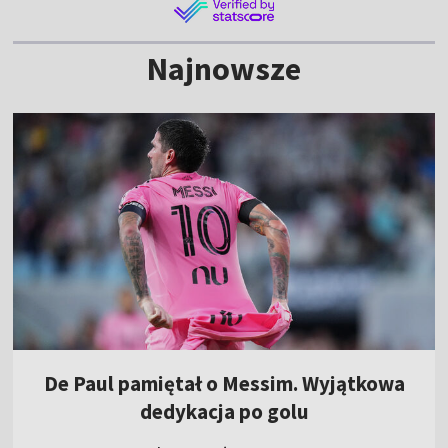
Najnowsze
De Paul pamiętał o Messim. Wyjątkowa
dedykacja po golu