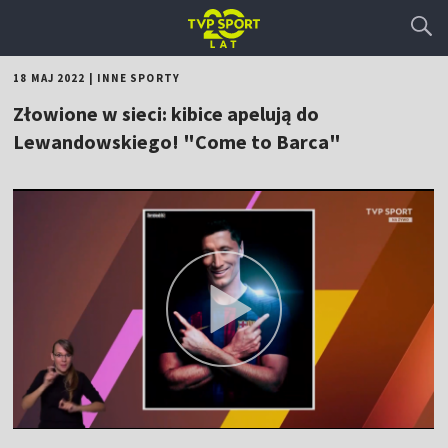
18 MAJ 2022
|
INNE SPORTY
Złowione w sieci: kibice apelują do
Lewandowskiego! "Come to Barca"