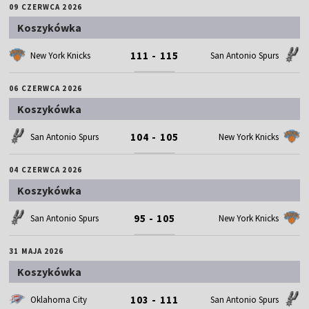
09 CZERWCA 2026
Koszykówka
111 - 115
New York Knicks
San Antonio Spurs
06 CZERWCA 2026
Koszykówka
104 - 105
San Antonio Spurs
New York Knicks
04 CZERWCA 2026
Koszykówka
95 - 105
San Antonio Spurs
New York Knicks
31 MAJA 2026
Koszykówka
103 - 111
Oklahoma City
San Antonio Spurs