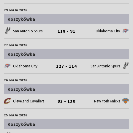
29 MAJA 2026
Koszykówka
118 - 91
San Antonio Spurs
Oklahoma City
27 MAJA 2026
Koszykówka
127 - 114
Oklahoma City
San Antonio Spurs
26 MAJA 2026
Koszykówka
93 - 130
Cleveland Cavaliers
New York Knicks
25 MAJA 2026
Koszykówka