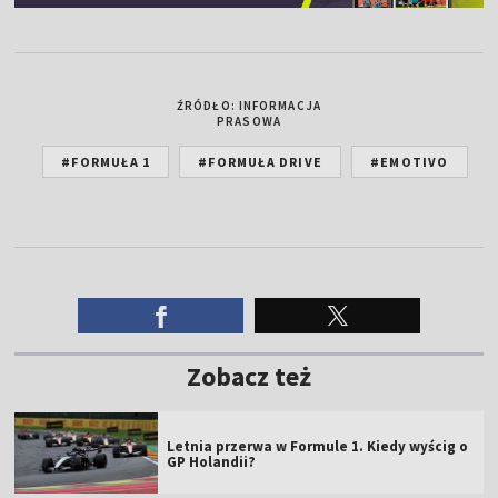
ŹRÓDŁO: INFORMACJA
PRASOWA
#FORMUŁA 1
#FORMUŁA DRIVE
#EMOTIVO
Zobacz też
Letnia przerwa w Formule 1. Kiedy wyścig o
GP Holandii?