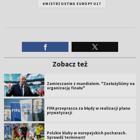
#MISTRZOSTWA EUROPY U17
Zobacz też
Zamieszanie z mundialem. "Zasłużyliśmy na
organizację finału"
FIFA przeprasza za błędy w realizacji planu
prywatyzacji
Polskie kluby w europejskich pucharach.
Sprawdź terminarz!