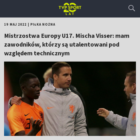
19 MAJ 2022
|
PIŁKA NOŻNA
Mistrzostwa Europy U17. Mischa Visser: mam
zawodników, którzy są utalentowani pod
względem technicznym