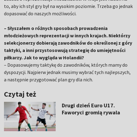
to, aby ich styl gry był na wysokim poziomie. Trzeba go jednak
dopasować do naszych możliwości.
– Słyszałem o różnych sposobach prowadzenia
młodzieżowych reprezentacji w innych krajach. Niektórzy
selekcjonerzy dobierają zawodników do określonej z góry
taktyki, a inni przystosowują strategię do umiejętności
piłkarzy. Jak to wygląda w Holandii?
– Dopasowujemy taktykę do zawodników, których mamy do
dyspozycji. Najpierw jednak musimy wybrać tych najlepszych,
a następnie przygotować plan gry dla nich.
Czytaj też
Drugi dzień Euro U17.
Faworyci gromią rywala