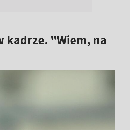
w kadrze. "Wiem, na