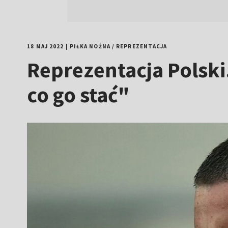
18 MAJ 2022
|
PIŁKA NOŻNA
/
REPREZENTACJA
Reprezentacja Polski
co go stać"