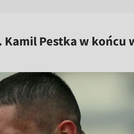
. Kamil Pestka w końcu 