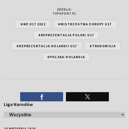
ŹRÓDŁO:
TVPSPORT.PL
#ME U17 2022
#MISTRZOSTWA EUROPY U17
#REPREZENTACJA POLSKI U17
#REPREZENTACJA HOLANDII U17
#TRANSMISJA
#POLSKA-HOLANDIA
Liga Narodów
24 WRZEŚNIA 2026