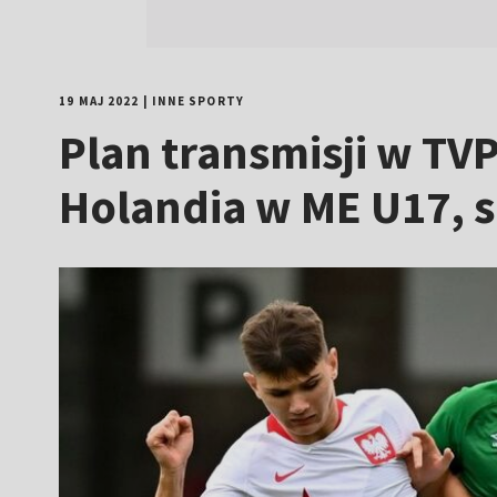
19 MAJ 2022
|
INNE SPORTY
Plan transmisji w TV
Holandia w ME U17, s