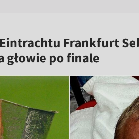
 Eintrachtu Frankfurt Se
 głowie po finale