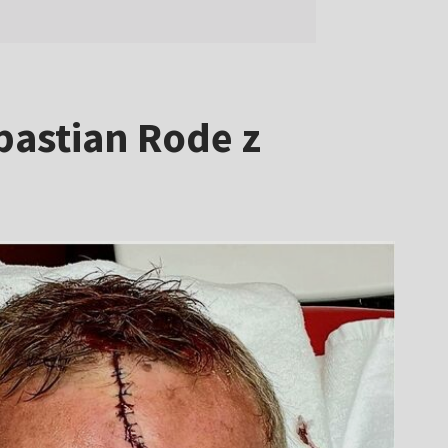
bastian Rode z