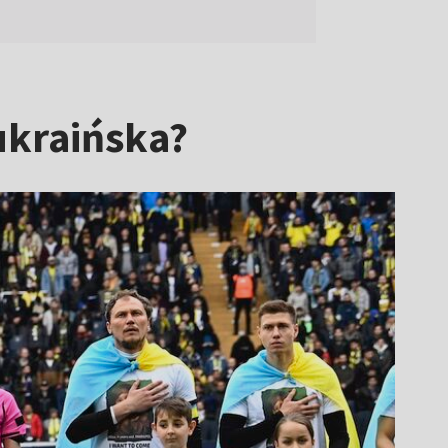
 ukraińska?