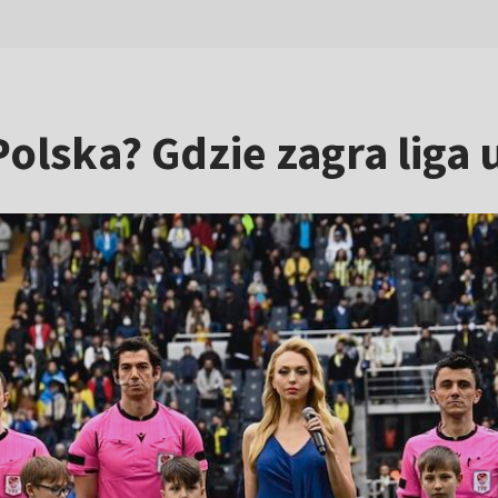
Polska? Gdzie zagra liga