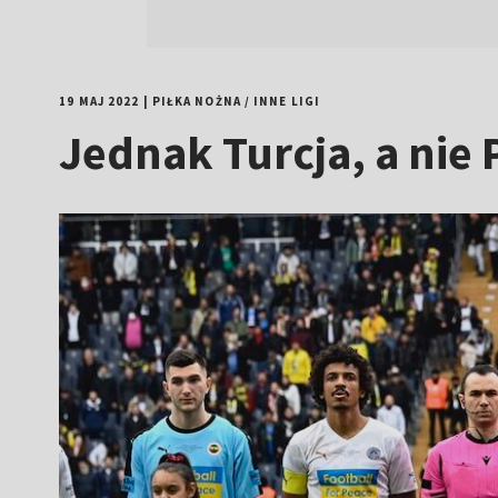
19 MAJ 2022
|
PIŁKA NOŻNA
/
INNE LIGI
Jednak Turcja, a nie 