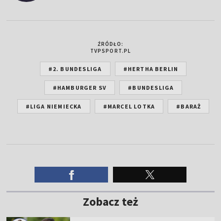
ŹRÓDŁO:
TVPSPORT.PL
#2. BUNDESLIGA
#HERTHA BERLIN
#HAMBURGER SV
#BUNDESLIGA
#LIGA NIEMIECKA
#MARCEL LOTKA
#BARAŻ
Zobacz też