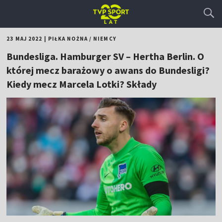
23 MAJ 2022
|
PIŁKA NOŻNA
/
NIEMCY
Bundesliga. Hamburger SV – Hertha Berlin. O
której mecz barażowy o awans do Bundesligi?
Kiedy mecz Marcela Lotki? Składy